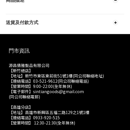
商品描述
送貨及付款方式
門市資訊
源昌倩雅髮品有限公司
【新竹總店】
【地址】新竹市東區東前街51號1樓(同公司聯絡地址)
【連絡電話】03-521-9612(同公司聯絡電話)
【營業時間】9:00-22:00(全年無休)
【電子郵件】sintiangoods@gmail.com
(同公司聯絡電郵)
【高雄分店】
【地址】高雄市新興區五福二路129之1號1樓
【連絡電話】0933-920-515
【營業時間】 12:30-21:30(全年無休)