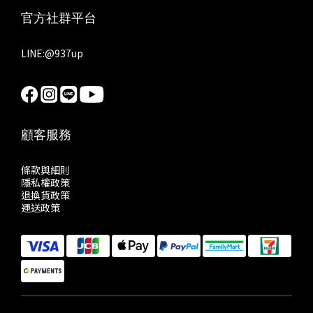
官方社群平台
LINE:
@937up
顧客服務
條款與細則
隱私權政策
退換貨政策
運送政策