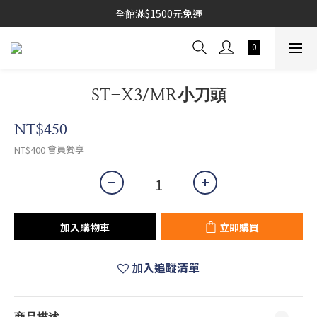
全館滿$1500元免運
ST-X3/MR小刀頭
NT$450
會員獨享
NT$400
加入購物車
立即購買
加入追蹤清單