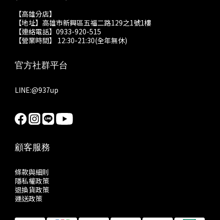
【高雄分店】
【地址】高雄市新興區五福二路129之1號1樓
【連絡電話】0933-920-515
【營業時間】 12:30-21:30(全年無休)
官方社群平台
LINE:
@937up
顧客服務
條款與細則
隱私權政策
退換貨政策
運送政策