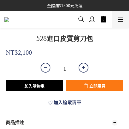
全館滿$1500元免運
528進口皮質剪刀包
NT$2,100
加入購物車
立即購買
加入追蹤清單
商品描述