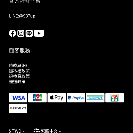
官方社群平台
LINE:
@937up
顧客服務
條款與細則
隱私權政策
退換貨政策
運送政策
$
TWD
繁體中文