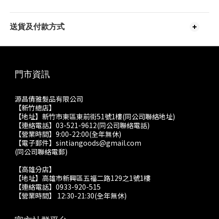
送貨及付款方式
門市資訊
源昌倩雅髮品有限公司
【新竹總店】
【地址】新竹市東區東前街51號1樓(同公司聯絡地址)
【連絡電話】03-521-9612(同公司聯絡電話)
【營業時間】9:00-22:00(全年無休)
【電子郵件】sintiangoods@gmail.com
(同公司聯絡電郵)
【高雄分店】
【地址】高雄市新興區五福二路129之1號1樓
【連絡電話】0933-920-515
【營業時間】 12:30-21:30(全年無休)