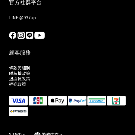
官方社群平台
LINE:
@937up
顧客服務
條款與細則
隱私權政策
退換貨政策
運送政策
$
TWD
繁體中文