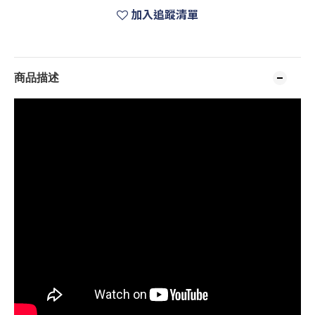
加入追蹤清單
商品描述