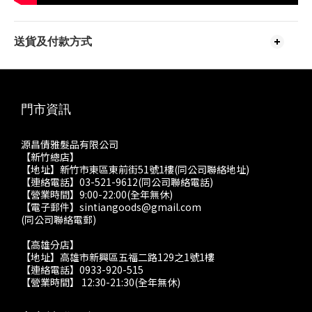
送貨及付款方式
門市資訊
源昌倩雅髮品有限公司
【新竹總店】
【地址】新竹市東區東前街51號1樓(同公司聯絡地址)
【連絡電話】03-521-9612(同公司聯絡電話)
【營業時間】9:00-22:00(全年無休)
【電子郵件】sintiangoods@gmail.com
(同公司聯絡電郵)
【高雄分店】
【地址】高雄市新興區五福二路129之1號1樓
【連絡電話】0933-920-515
【營業時間】 12:30-21:30(全年無休)