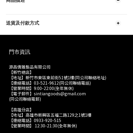
商品描述
送貨及付款方式
門市資訊
源昌倩雅髮品有限公司
【新竹總店】
【地址】新竹市東區東前街51號1樓(同公司聯絡地址)
【連絡電話】03-521-9612(同公司聯絡電話)
【營業時間】9:00-22:00(全年無休)
【電子郵件】sintiangoods@gmail.com
(同公司聯絡電郵)
【高雄分店】
【地址】高雄市新興區五福二路129之1號1樓
【連絡電話】0933-920-515
【營業時間】 12:30-21:30(全年無休)