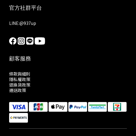
官方社群平台
LINE:
@937up
顧客服務
條款與細則
隱私權政策
退換貨政策
運送政策