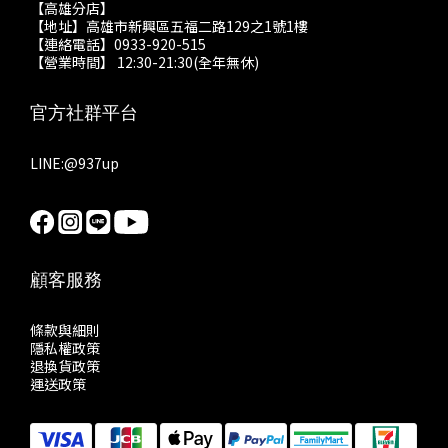
【高雄分店】
【地址】高雄市新興區五福二路129之1號1樓
【連絡電話】0933-920-515
【營業時間】 12:30-21:30(全年無休)
官方社群平台
LINE:
@937up
顧客服務
條款與細則
隱私權政策
退換貨政策
運送政策