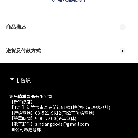
商品描述
送貨及付款方式
門市資訊
源昌倩雅髮品有限公司
【新竹總店】
【地址】新竹市東區東前街51號1樓(同公司聯絡地址)
【連絡電話】03-521-9612(同公司聯絡電話)
【營業時間】9:00-22:00(全年無休)
【電子郵件】sintiangoods@gmail.com
(同公司聯絡電郵)