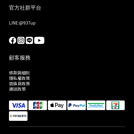
官方社群平台
LINE:
@937up
顧客服務
條款與細則
隱私權政策
退換貨政策
運送政策