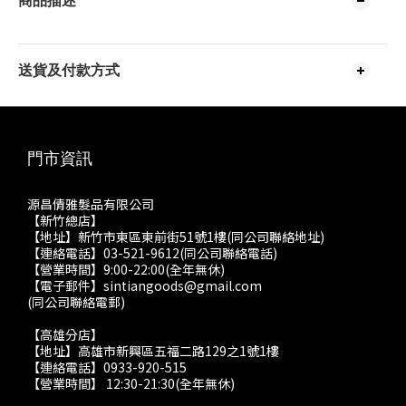
商品描述
送貨及付款方式
門市資訊
源昌倩雅髮品有限公司
【新竹總店】
【地址】新竹市東區東前街51號1樓(同公司聯絡地址)
【連絡電話】03-521-9612(同公司聯絡電話)
【營業時間】9:00-22:00(全年無休)
【電子郵件】sintiangoods@gmail.com
(同公司聯絡電郵)
【高雄分店】
【地址】高雄市新興區五福二路129之1號1樓
【連絡電話】0933-920-515
【營業時間】 12:30-21:30(全年無休)