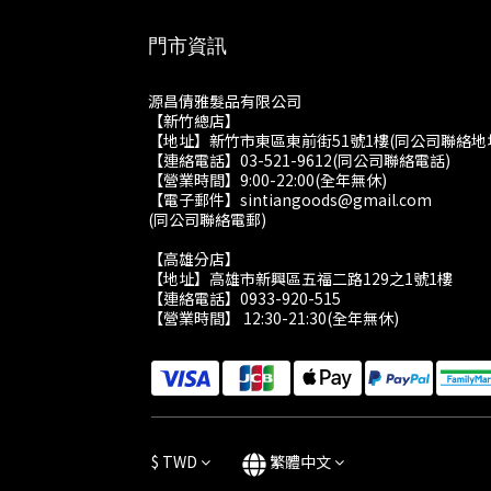
門市資訊
源昌倩雅髮品有限公司
【新竹總店】
【地址】新竹市東區東前街51號1樓(同公司聯絡地
【連絡電話】03-521-9612(同公司聯絡電話)
【營業時間】9:00-22:00(全年無休)
【電子郵件】sintiangoods@gmail.com
(同公司聯絡電郵)
【高雄分店】
【地址】高雄市新興區五福二路129之1號1樓
【連絡電話】0933-920-515
【營業時間】 12:30-21:30(全年無休)
$
TWD
繁體中文