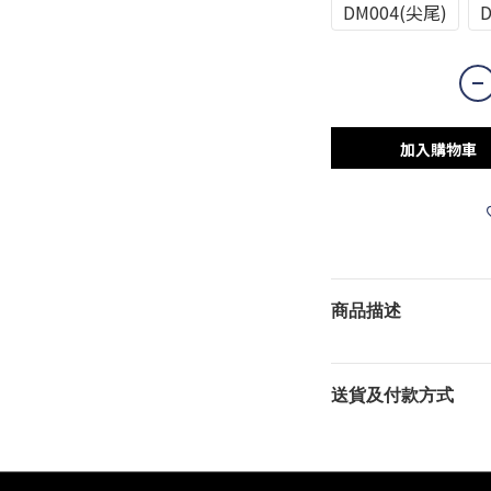
DM004(尖尾)
加入購物車
商品描述
送貨及付款方式