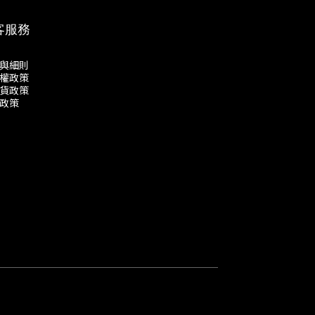
客服務
與細則
權政策
貨政策
政策