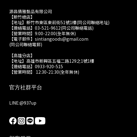
源昌倩雅髮品有限公司
【新竹總店】
【地址】新竹市東區東前街51號1樓(同公司聯絡地址)
【連絡電話】03-521-9612(同公司聯絡電話)
【營業時間】9:00-22:00(全年無休)
【電子郵件】sintiangoods@gmail.com
(同公司聯絡電郵)
【高雄分店】
【地址】高雄市新興區五福二路129之1號1樓
【連絡電話】0933-920-515
【營業時間】 12:30-21:30(全年無休)
官方社群平台
LINE:
@937up