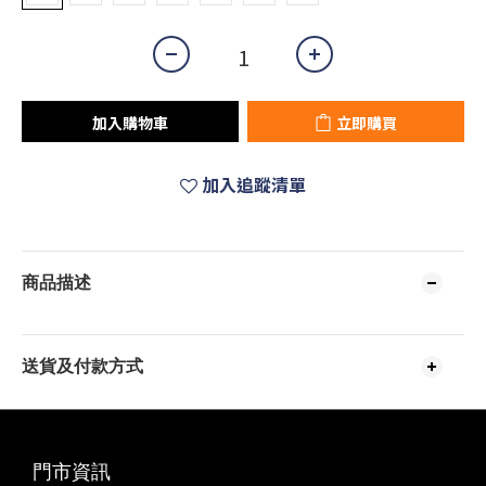
加入購物車
立即購買
加入追蹤清單
商品描述
送貨及付款方式
門市資訊