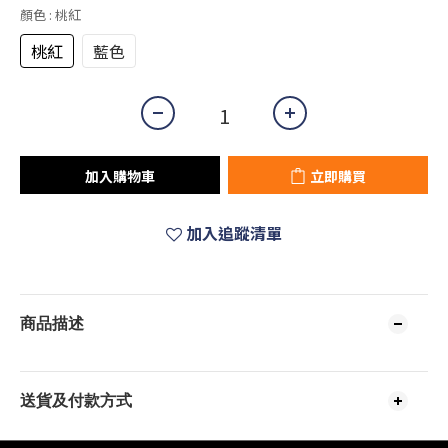
顏色
: 桃紅
桃紅
藍色
加入購物車
立即購買
加入追蹤清單
商品描述
送貨及付款方式