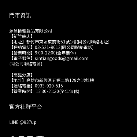
門市資訊
源昌倩雅髮品有限公司
【新竹總店】
【地址】新竹市東區東前街51號1樓(同公司聯絡地址)
【連絡電話】03-521-9612(同公司聯絡電話)
【營業時間】9:00-22:00(全年無休)
【電子郵件】sintiangoods@gmail.com
(同公司聯絡電郵)
【高雄分店】
【地址】高雄市新興區五福二路129之1號1樓
【連絡電話】0933-920-515
【營業時間】 12:30-21:30(全年無休)
官方社群平台
LINE:
@937up