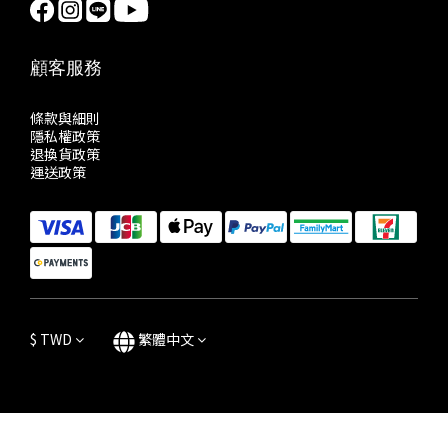
顧客服務
條款與細則
隱私權政策
退換貨政策
運送政策
$
TWD
繁體中文
立即購買