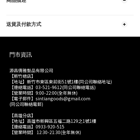
商品描述
送貨及付款方式
門市資訊
源昌倩雅髮品有限公司
【新竹總店】
【地址】新竹市東區東前街51號1樓(同公司聯絡地址)
【連絡電話】03-521-9612(同公司聯絡電話)
【營業時間】9:00-22:00(全年無休)
【電子郵件】sintiangoods@gmail.com
(同公司聯絡電郵)
【高雄分店】
【地址】高雄市新興區五福二路129之1號1樓
【連絡電話】0933-920-515
【營業時間】 12:30-21:30(全年無休)