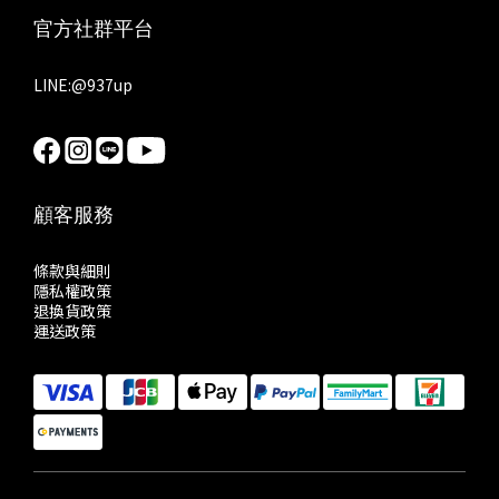
官方社群平台
LINE:
@937up
顧客服務
條款與細則
隱私權政策
退換貨政策
運送政策