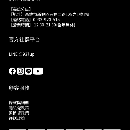
【高雄分店】
【地址】高雄市新興區五福二路129之1號1樓
【連絡電話】0933-920-515
【營業時間】 12:30-21:30(全年無休)
官方社群平台
LINE:
@937up
顧客服務
條款與細則
隱私權政策
退換貨政策
運送政策