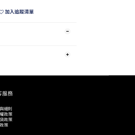
加入追蹤清單
客服務
與細則
權政策
貨政策
政策