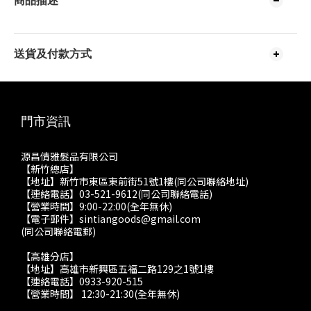
商品描述
送貨及付款方式
門市資訊
源昌倩雅髮品有限公司
【新竹總店】
【地址】新竹市東區東前街51號1樓(同公司聯絡地址)
【連絡電話】03-521-9612(同公司聯絡電話)
【營業時間】9:00-22:00(全年無休)
【電子郵件】sintiangoods@gmail.com
(同公司聯絡電郵)
【高雄分店】
【地址】高雄市新興區五福二路129之1號1樓
【連絡電話】0933-920-515
【營業時間】 12:30-21:30(全年無休)