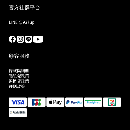
官方社群平台
LINE:
@937up
顧客服務
條款與細則
隱私權政策
退換貨政策
運送政策