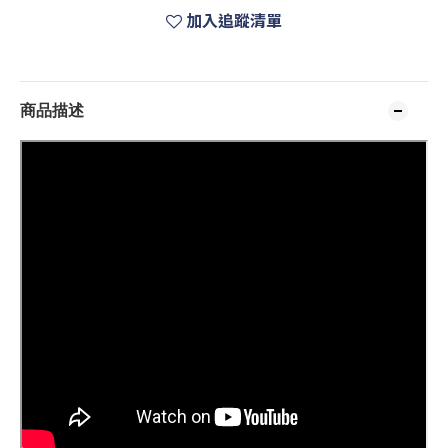
加入追蹤清單
商品描述