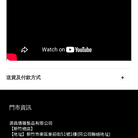
送貨及付款方式
門市資訊
源昌倩雅髮品有限公司
【新竹總店】
【地址】新竹市東區東前街51號1樓(同公司聯絡地址)