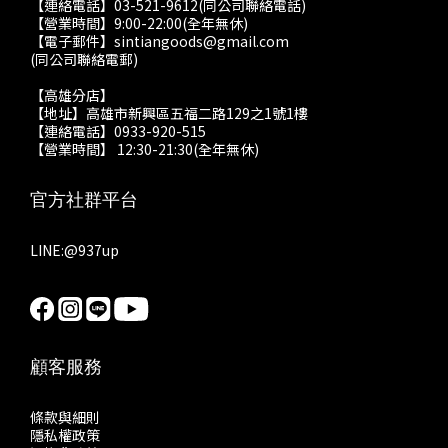
【連絡電話】03-521-9612(同公司聯絡電話)
【營業時間】9:00-22:00(全年無休)
【電子郵件】sintiangoods@gmail.com
(同公司聯絡電郵)
【高雄分店】
【地址】高雄市新興區五福二路129之1號1樓
【連絡電話】0933-920-515
【營業時間】 12:30-21:30(全年無休)
官方社群平台
LINE:
@937up
顧客服務
條款與細則
隱私權政策