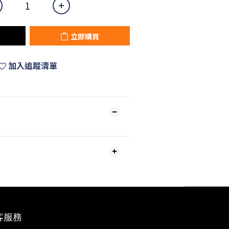
立即購買
加入追蹤清單
客服務