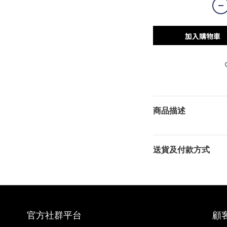
加入購物車
商品描述
送貨及付款方式
官方社群平台
顧