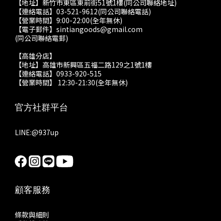
【地址】新竹市東區東前街51號1樓(同公司聯絡地址)
【連絡電話】03-521-9612(同公司聯絡電話)
【營業時間】9:00-22:00(全年無休)
【電子郵件】sintiangoods@gmail.com
(同公司聯絡電郵)
【高雄分店】
【地址】高雄市新興區五福二路129之1號1樓
【連絡電話】0933-920-515
【營業時間】 12:30-21:30(全年無休)
官方社群平台
LINE:
@937up
顧客服務
條款與細則