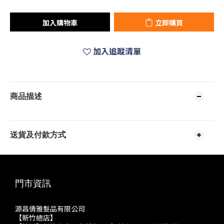
加入購物車
立即購買
加入追蹤清單
商品描述
送貨及付款方式
門市資訊
源昌倩雅髮品有限公司
【新竹總店】