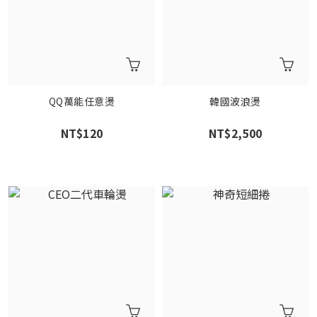
QQ萬能任意燙
韓國波浪燙
NT$120
NT$2,500