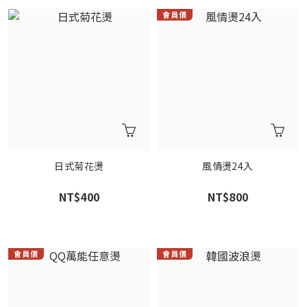
日式菊花燙
風情燙24入
NT$400
NT$800