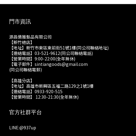
門市資訊
源昌倩雅髮品有限公司
【新竹總店】
【地址】新竹市東區東前街51號1樓(同公司聯絡地址)
【連絡電話】03-521-9612(同公司聯絡電話)
【營業時間】9:00-22:00(全年無休)
【電子郵件】sintiangoods@gmail.com
(同公司聯絡電郵)
【高雄分店】
【地址】高雄市新興區五福二路129之1號1樓
【連絡電話】0933-920-515
【營業時間】 12:30-21:30(全年無休)
官方社群平台
LINE:
@937up