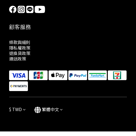
顧客服務
條款與細則
隱私權政策
退換貨政策
運送政策
$
TWD
繁體中文