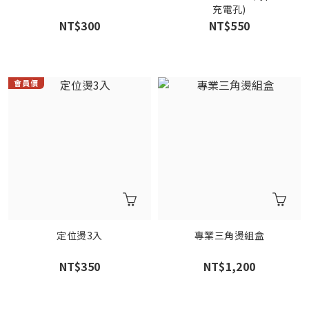
充電孔)
NT$300
NT$550
定位燙3入
專業三角燙組盒
NT$350
NT$1,200