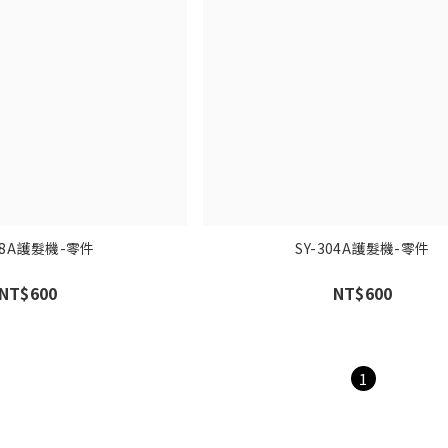
308A護髮機-零件
SY-304A護髮機-零件
NT$600
NT$600
1