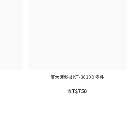
廣大護髮機KT-3010D 零件
NT$750