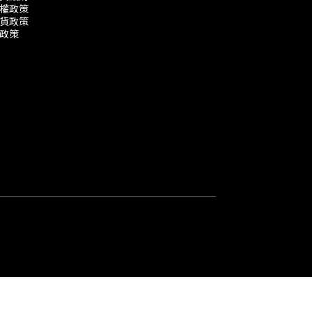
權政策
貨政策
政策