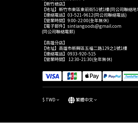
【新竹總店】
【地址】新竹市東區東前街51號1樓(同公司聯絡地
【連絡電話】03-521-9612(同公司聯絡電話)
【營業時間】9:00-22:00(全年無休)
【電子郵件】sintiangoods@gmail.com
(同公司聯絡電郵)
【高雄分店】
【地址】高雄市新興區五福二路129之1號1樓
【連絡電話】0933-920-515
【營業時間】 12:30-21:30(全年無休)
$
TWD
繁體中文