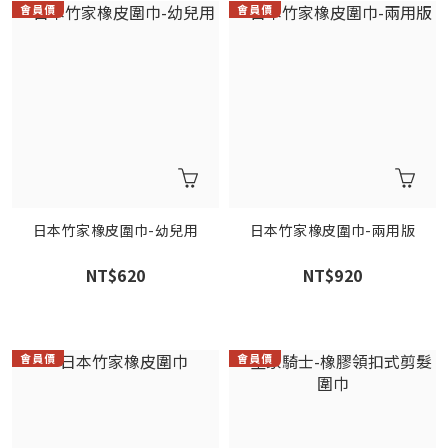
日本竹家橡皮圍巾-幼兒用
日本竹家橡皮圍巾-兩用版
NT$620
NT$920