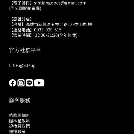
【電子郵件】sintiangoods@gmail.com
(同公司聯絡電郵)
【高雄分店】
【地址】高雄市新興區五福二路129之1號1樓
【連絡電話】0933-920-515
【營業時間】 12:30-21:30(全年無休)
官方社群平台
LINE:
@937up
顧客服務
條款與細則
隱私權政策
退換貨政策
運送政策