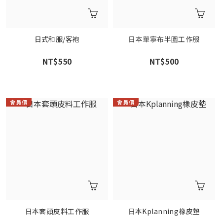
日式和服/客袍
日本單寧布半圍工作服
NT$550
NT$500
日本套頭皮料工作服
日本Kplanning橡皮墊