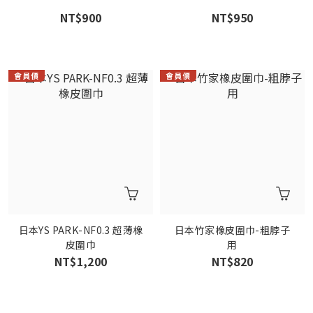
NT$900
NT$950
日本YS PARK-NF0.3 超薄橡
日本竹家橡皮圍巾-粗脖子
皮圍巾
用
NT$1,200
NT$820